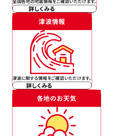
全国各地の地震情報をご確認いただけます。
詳しくみる
津波情報
津波に関する情報をご確認いただけます。
詳しくみる
各地のお天気