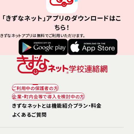
「きずなネット」アプリの
ダウンロードはこ
ちら！
きずなネットアプリは無料でご利用いただけます。
ご利用中の
保護者の方
企業・町内会等で
導入を検討中の方
きずなネットとは
機能紹介
プラン・料金
よくあるご質問