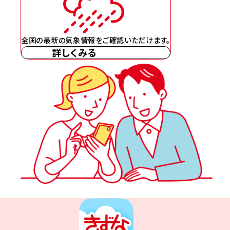
全国の最新の気象情報をご確認いただけます。
詳しくみる