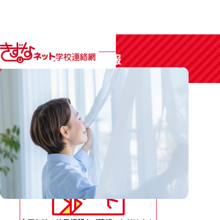
Webで見る地域情報
地域の安全・安心に関する
最新の情報はこちら
地震情報