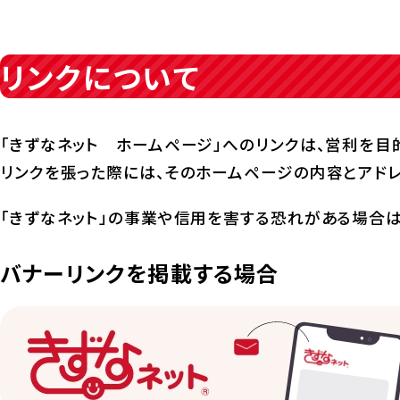
リンクについて
「きずなネット ホームページ」へのリンクは、営利を目
リンクを張った際には、そのホームページの内容とアドレ
「きずなネット」の事業や信用を害する恐れがある場合は
バナーリンクを掲載する場合