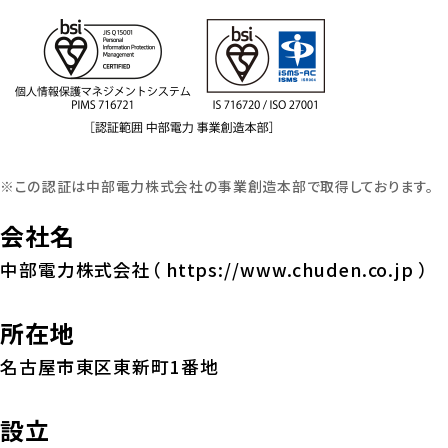
※この認証は中部電力株式会社の事業創造本部で取得しております。
会社名
中部電力株式会社（ https://www.chuden.co.jp ）
所在地
名古屋市東区東新町1番地
設立