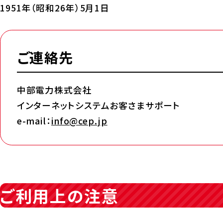
1951年（昭和26年）5月1日
ご連絡先
中部電力株式会社
インターネットシステムお客さまサポート
e-mail：
info@cep.jp
ご利用上の注意