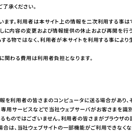
ご了承ください。
います。利用者は本サイト上の情報を二次利用する事は
なしに内容の変更および情報提供の休止および再開を行う
する物ではなく、利用者が本サイトを利用する事により
に関わる費用は利用者負担となります。
る情報を利用者の皆さまのコンピュータに送る場合があり
員専用サービスなどで当社ウェブサーバがお客さまを識別
るものではございません。利用者の皆さまがブラウザの設定
場合は、当社ウェブサイトの一部機能がご利用できなくな