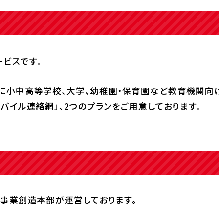
ビスです。
に小中高等学校、大学、幼稚園・保育園など教育機関向け
バイル連絡網」、2つのプランをご用意しております。
 事業創造本部が運営しております。