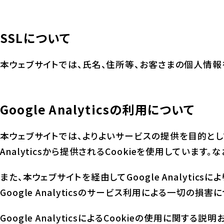
SSLについて
本ウェブサイトでは、氏名、住所等、お客さまの個人情報を入力
Google Analyticsの利用について
本ウェブサイトでは、よりよいサービスの提供を目的として、G
Analyticsから提供されるCookieを使用しています。
また、本ウェブサイトを経由してGoogle Analyti
Google Analyticsのサービス利用による一切の
Google AnalyticsによるCookieの使用に関する