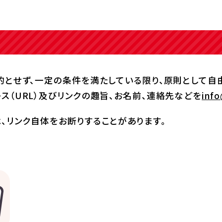
的とせず、一定の条件を満たしている限り、原則として自
ス（URL）及びリンクの趣旨、お名前、連絡先などを
info
、リンク自体をお断りすることがあります。