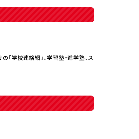
の「学校連絡網」、学習塾・進学塾、ス