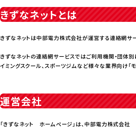
きずなネットとは
きずなネットは中部電力株式会社が運営する連絡網サー
きずなネットの連絡網サービスではご利用機関・団体別
イミングスクール、スポーツジムなど様々な業界向け「モ
運営会社
「きずなネット ホームページ」は、中部電力株式会社