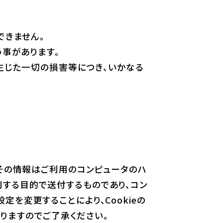
できません。
事があります。
生じた一切の損害等につき、いかなる
、その情報はご利用のコンピュータのハ
する目的で送付するものであり、コン
を変更することにより、Cookieの
りますのでご了承ください。