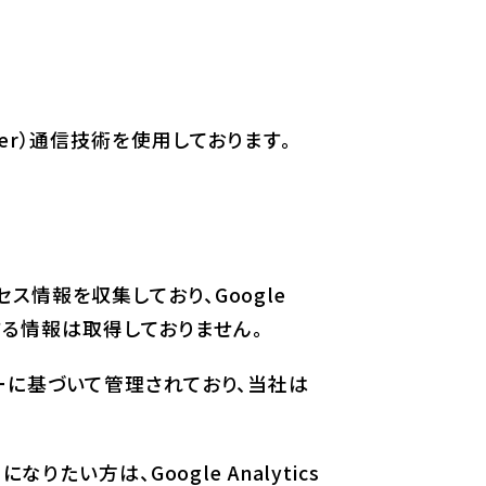
ayer）通信技術を使用しております。
セス情報を収集しており、Google
特定する情報は取得しておりません。
リシーに基づいて管理されており、当社は
りたい方は、Google Analytics