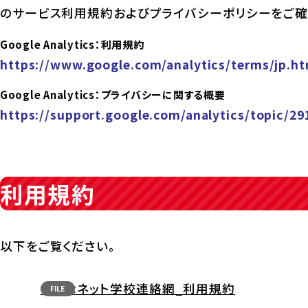
のサービス利用規約およびプライバシーポリシーをご確
Google Analytics：利用規約
https://www.google.com/analytics/terms/jp.ht
Google Analytics：プライバシーに関する概要
https://support.google.com/analytics/topic/29
利用規約
以下をご覧ください。
きずなネット学校連絡網_利用規約