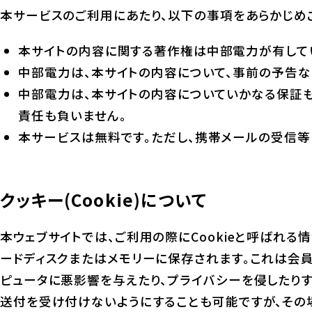
本サービスのご利用にあたり、以下の事項をあらかじめ
本サイトの内容に関する著作権は中部電力が有して
中部電力は、本サイトの内容について、事前の予告
中部電力は、本サイトの内容についていかなる保証も
責任も負いません。
本サービスは無料です。ただし、携帯メールの受信等
クッキー(Cookie)について
本ウェブサイトでは、ご利用の際にCookieと呼ばれ
ードディスクまたはメモリーに保存されます。これは会
ピュータに悪影響を与えたり、プライバシーを侵したりす
送付を受け付けないようにすることも可能ですが、その